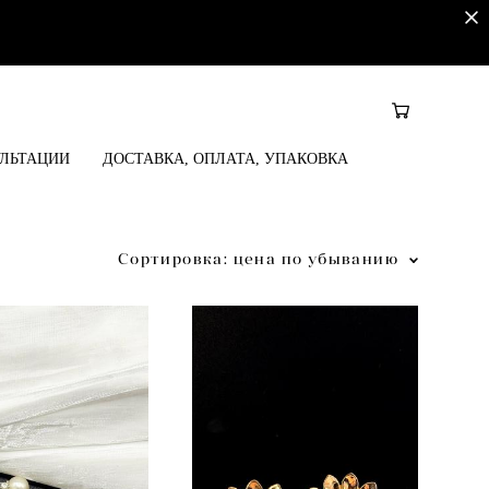
УЛЬТАЦИИ
ДОСТАВКА, ОПЛАТА, УПАКОВКА
Сортировка:
цена по убыванию