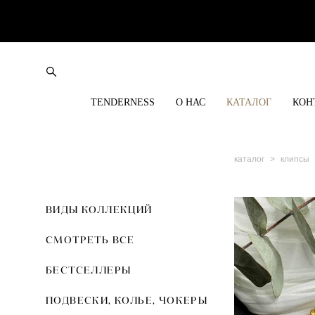
TENDERNESS
О НАС
КАТАЛОГ
КОН
каталог
>
клипсы
ВИДЫ КОЛЛЕКЦИЙ
СМОТРЕТЬ ВСЕ
БЕСТСЕЛЛЕРЫ
ПОДВЕСКИ, КОЛЬЕ, ЧОКЕРЫ