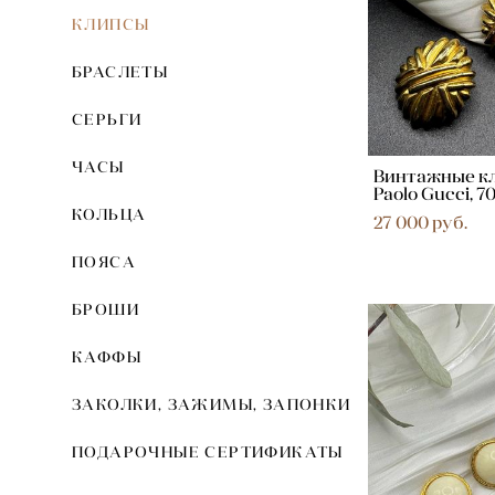
КЛИПСЫ
БРАСЛЕТЫ
СЕРЬГИ
ЧАСЫ
Винтажные к
Paolo Gucci, 7
КОЛЬЦА
27 000 pуб.
ПОЯСА
БРОШИ
КАФФЫ
ЗАКОЛКИ, ЗАЖИМЫ, ЗАПОНКИ
ПОДАРОЧНЫЕ СЕРТИФИКАТЫ