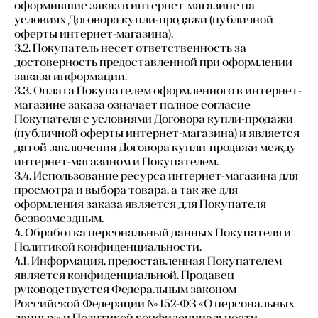
оформившие заказ в интернет-магазине на
условиях Договора купли-продажи (публичной
оферты интернет-магазина).
3.2. Покупатель несет ответственность за
достоверность предоставленной при оформлении
заказа информации.
3.3. Оплата Покупателем оформленного в интернет-
магазине заказа означает полное согласие
Покупателя с условиями Договора купли-продажи
(публичной оферты интернет-магазина) и является
датой заключения Договора купли-продажи между
интернет-магазином и Покупателем.
3.4. Использование ресурса интернет-магазина для
просмотра и выбора товара, а так же для
оформления заказа является для Покупателя
безвозмездным.
4. Обработка персональный данных Покупателя и
Политикой конфиденциальности.
4.1. Информация, предоставленная Покупателем
является конфиденциальной. Продавец
руководствуется Федеральным законом
Российской Федерации № 152-ФЗ «О персональных
данных» и Политикой конфиденциальности,