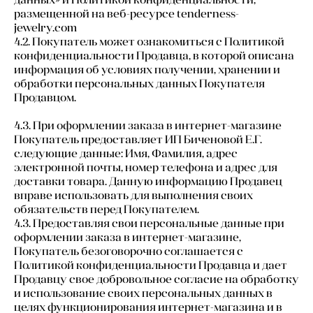
размещенной на веб-ресурсе tenderness-
jewelry.com
4.2. Покупатель может ознакомиться с Политикой
конфиденциальности Продавца, в которой описана
информация об условиях получении, хранении и
обработки персональных данных Покупателя
Продавцом.
4.3. При оформлении заказа в интернет-магазине
Покупатель предоставляет ИП Биченовой Е.Г.
следующие данные: Имя, Фамилия, адрес
электронной почты, номер телефона и адрес для
доставки товара. Данную информацию Продавец
вправе использовать для выполнения своих
обязательств перед Покупателем.
4.3. Предоставляя свои персональные данные при
оформлении заказа в интернет-магазине,
Покупатель безоговорочно соглашается с
Политикой конфиденциальности Продавца и дает
Продавцу свое добровольное согласие на обработку
и использование своих персональных данных в
целях функционирования интернет-магазина и в