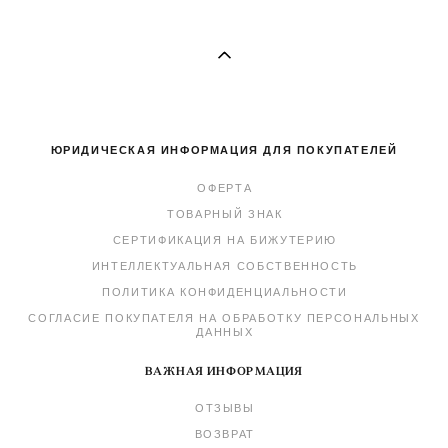
ЮРИДИЧЕСКАЯ ИНФОРМАЦИЯ ДЛЯ ПОКУПАТЕЛЕЙ
ОФЕРТА
ТОВАРНЫЙ ЗНАК
СЕРТИФИКАЦИЯ НА БИЖУТЕРИЮ
ИНТЕЛЛЕКТУАЛЬНАЯ СОБСТВЕННОСТЬ
ПОЛИТИКА КОНФИДЕНЦИАЛЬНОСТИ
СОГЛАСИЕ ПОКУПАТЕЛЯ НА ОБРАБОТКУ ПЕРСОНАЛЬНЫХ
ДАННЫХ
ВАЖНАЯ ИНФОРМАЦИЯ
ОТЗЫВЫ
ВОЗВРАТ