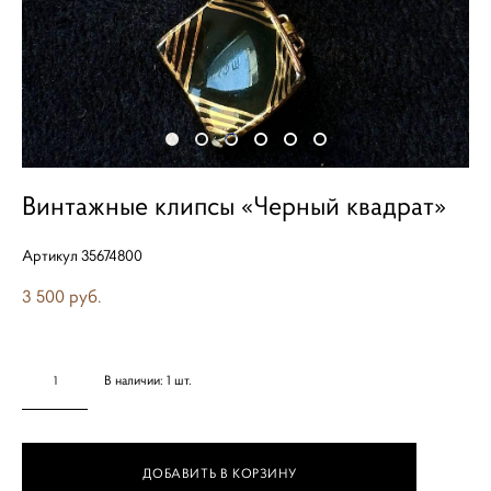
Винтажные клипсы «Черный квадрат»
Артикул 35674800
3 500 pуб.
В наличии:
1
шт.
ДОБАВИТЬ В КОРЗИНУ