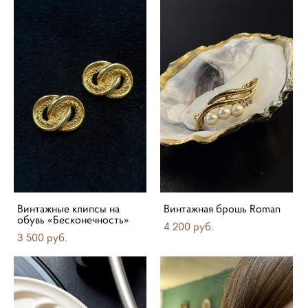
Винтажные клипсы на
Винтажная брошь Roman
обувь «Бесконечность»
4 200 pуб.
3 500 pуб.