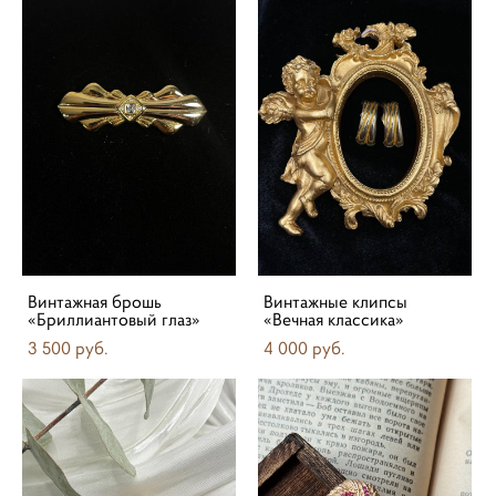
Винтажная брошь
Винтажные клипсы
«Бриллиантовый глаз»
«Вечная классика»
3 500 pуб.
4 000 pуб.