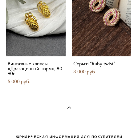
Винтажные клипсы
Серьги “Ruby twist”
«Драгоценный шарм», 80-
3 000 pуб.
90е
5 000 pуб.
ЮРИДИЧЕСКАЯ ИНФОРМАЦИЯ ДЛЯ ПОКУПАТЕЛЕЙ