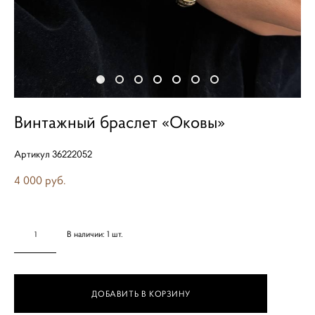
Винтажный браслет «Оковы»
Артикул 36222052
4 000 pуб.
В наличии:
1
шт.
ДОБАВИТЬ В КОРЗИНУ