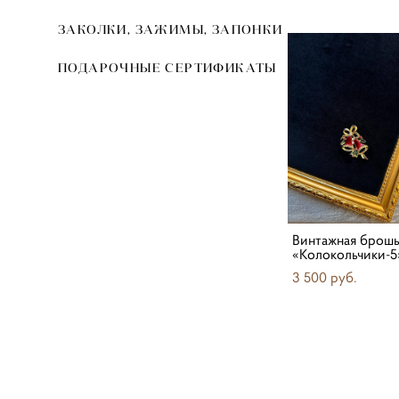
ЗАКОЛКИ, ЗАЖИМЫ, ЗАПОНКИ
ПОДАРОЧНЫЕ СЕРТИФИКАТЫ
Винтажная брош
«Колокольчики-5
3 500 pуб.