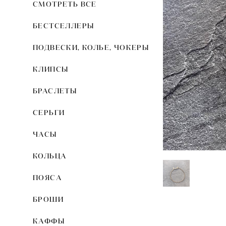
СМОТРЕТЬ ВСЕ
БЕСТСЕЛЛЕРЫ
ПОДВЕСКИ, КОЛЬЕ, ЧОКЕРЫ
КЛИПСЫ
БРАСЛЕТЫ
СЕРЬГИ
ЧАСЫ
КОЛЬЦА
ПОЯСА
БРОШИ
КАФФЫ