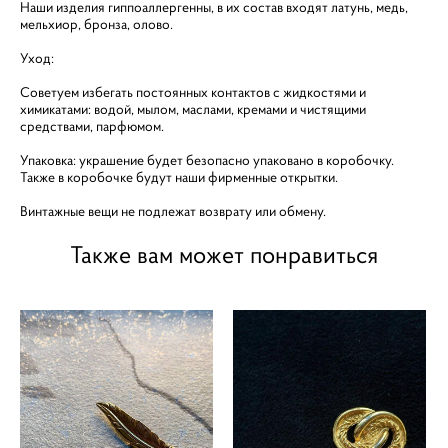
Наши изделия гиппоаллергенны, в их состав входят латунь, медь,
мельхиор, бронза, олово.
Уход:
Советуем избегать постоянных контактов с жидкостями и
химикатами: водой, мылом, маслами, кремами и чистящими
средствами, парфюмом.
Упаковка: украшение будет безопасно упаковано в коробочку.
Также в коробочке будут наши фирменные открытки.
Винтажные вещи не подлежат возврату или обмену.
Также вам может понравиться