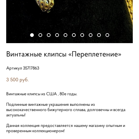
Винтажные клипсы «Переплетение»
Артикул 35717863
3 500 pуб.
Винтажные клипсы из США , 80е годы.
Подлинные винтажные украшения выполнены из
высококачественного бижутерного сплава, долговечны и всегда
актуальны!
Данная коллекция предоставляется нашему магазину опытным и
проверенным коллекционером!