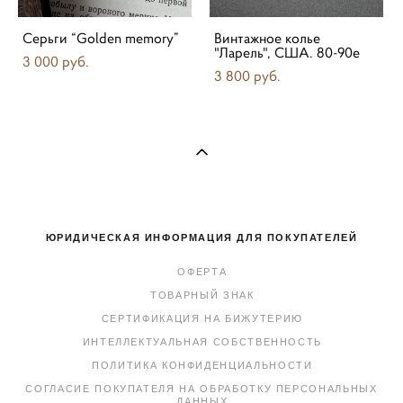
Серьги “Golden memory”
Винтажное колье
"Ларель", США. 80-90е
3 000 pуб.
3 800 pуб.
ЮРИДИЧЕСКАЯ ИНФОРМАЦИЯ ДЛЯ ПОКУПАТЕЛЕЙ
ОФЕРТА
ТОВАРНЫЙ ЗНАК
СЕРТИФИКАЦИЯ НА БИЖУТЕРИЮ
ИНТЕЛЛЕКТУАЛЬНАЯ СОБСТВЕННОСТЬ
ПОЛИТИКА КОНФИДЕНЦИАЛЬНОСТИ
СОГЛАСИЕ ПОКУПАТЕЛЯ НА ОБРАБОТКУ ПЕРСОНАЛЬНЫХ
ДАННЫХ