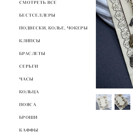
СМОТРЕТЬ ВСЕ
БЕСТСЕЛЛЕРЫ
ПОДВЕСКИ, КОЛЬЕ, ЧОКЕРЫ
КЛИПСЫ
БРАСЛЕТЫ
СЕРЬГИ
ЧАСЫ
КОЛЬЦА
ПОЯСА
БРОШИ
КАФФЫ