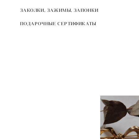
ЗАКОЛКИ, ЗАЖИМЫ, ЗАПОНКИ
ПОДАРОЧНЫЕ СЕРТИФИКАТЫ