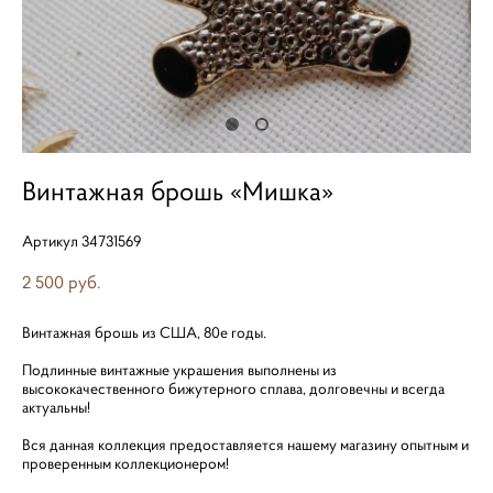
Винтажная брошь «Мишка»
Артикул 34731569
2 500 pуб.
Винтажная брошь из США, 80е годы.
Подлинные винтажные украшения выполнены из
высококачественного бижутерного сплава, долговечны и всегда
актуальны!
Вся данная коллекция предоставляется нашему магазину опытным и
проверенным коллекционером!