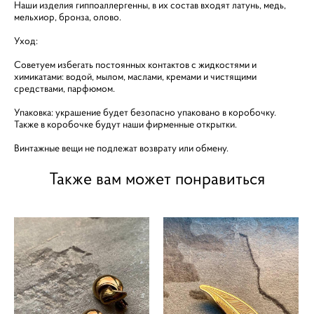
Наши изделия гиппоаллергенны, в их состав входят латунь, медь,
мельхиор, бронза, олово.
Уход:
Советуем избегать постоянных контактов с жидкостями и
химикатами: водой, мылом, маслами, кремами и чистящими
средствами, парфюмом.
Упаковка: украшение будет безопасно упаковано в коробочку.
Также в коробочке будут наши фирменные открытки.
Винтажные вещи не подлежат возврату или обмену.
Также вам может понравиться