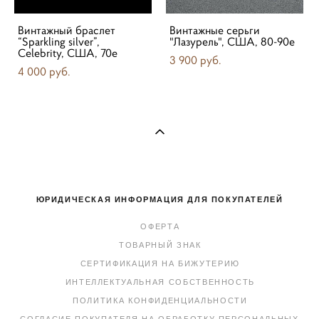
Винтажный браслет
Винтажные серьги
“Sparkling silver”,
"Лазурель", США, 80-90е
Celebrity, США, 70е
3 900 pуб.
4 000 pуб.
ЮРИДИЧЕСКАЯ ИНФОРМАЦИЯ ДЛЯ ПОКУПАТЕЛЕЙ
ОФЕРТА
ТОВАРНЫЙ ЗНАК
СЕРТИФИКАЦИЯ НА БИЖУТЕРИЮ
ИНТЕЛЛЕКТУАЛЬНАЯ СОБСТВЕННОСТЬ
ПОЛИТИКА КОНФИДЕНЦИАЛЬНОСТИ