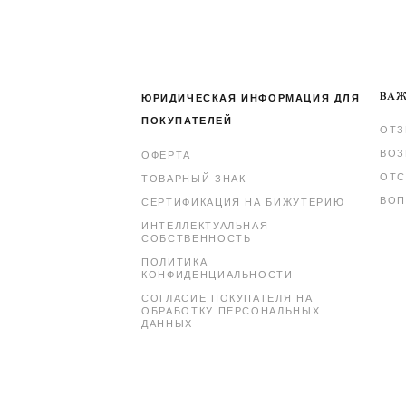
ВАЖ
ЮРИДИЧЕСКАЯ ИНФОРМАЦИЯ ДЛЯ
ПОКУПАТЕЛЕЙ
ОТ
ВОЗ
ОФЕРТА
ОТС
ТОВАРНЫЙ ЗНАК
ВОП
СЕРТИФИКАЦИЯ НА БИЖУТЕРИЮ
ИНТЕЛЛЕКТУАЛЬНАЯ
СОБСТВЕННОСТЬ
ПОЛИТИКА
КОНФИДЕНЦИАЛЬНОСТИ
СОГЛАСИЕ ПОКУПАТЕЛЯ НА
ОБРАБОТКУ ПЕРСОНАЛЬНЫХ
ДАННЫХ