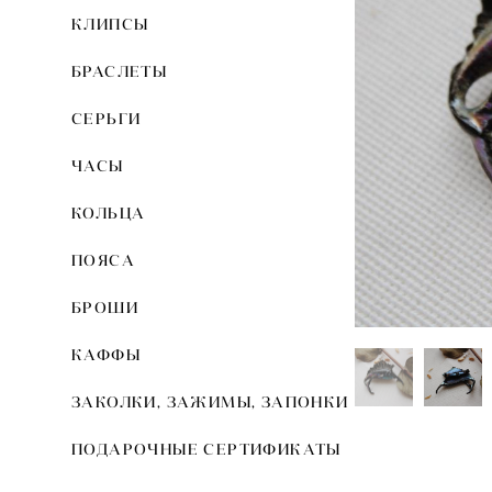
КЛИПСЫ
БРАСЛЕТЫ
СЕРЬГИ
ЧАСЫ
КОЛЬЦА
ПОЯСА
БРОШИ
КАФФЫ
ЗАКОЛКИ, ЗАЖИМЫ, ЗАПОНКИ
ПОДАРОЧНЫЕ СЕРТИФИКАТЫ