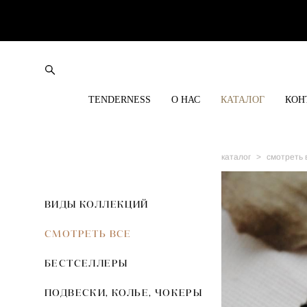
TENDERNESS
О НАС
КАТАЛОГ
КОН
каталог
>
смотреть 
ВИДЫ КОЛЛЕКЦИЙ
СМОТРЕТЬ ВСЕ
БЕСТСЕЛЛЕРЫ
ПОДВЕСКИ, КОЛЬЕ, ЧОКЕРЫ