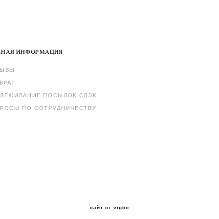
НАЯ ИНФОРМАЦИЯ
ЗЫВЫ
ВРАТ
ЛЕЖИВАНИЕ ПОСЫЛОК СДЭК
РОСЫ ПО СОТРУДНИЧЕСТВУ
сайт от vigbo