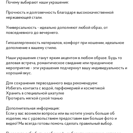
Почему выбирают наши украшения:
Прочность и долговечность благодаря высококачественной
нержавеющей стали.
Универсальность - идеально дополняют любой образ, от
повседневного до вечернего.
Гипоаллергенность материалов, комфорт при ношении, идеальное
дополнение к вашему стилю.
Наши украшения станут ярким акцентом в любом образе. Будь то
деловая встреча, романтическое свидание или праздничное
мероприятие - эти украшения подчеркнут вашу индивидуальность и
хороший вкус.
Для сохранения первозданного вида рекомендуем:
Избегать контакта с водой, парфюмерией и косметикой
Хранить в специальной шкатулке
Протирать мягкой сухой тканью
Дополнительная информация:
Если у вас возникли вопросы или вы хотите узнать больше об
изделии, мы с удовольствием предоставим вам больше фото и
видео! Мы всегда готовы помочь сделать правильный выбор.