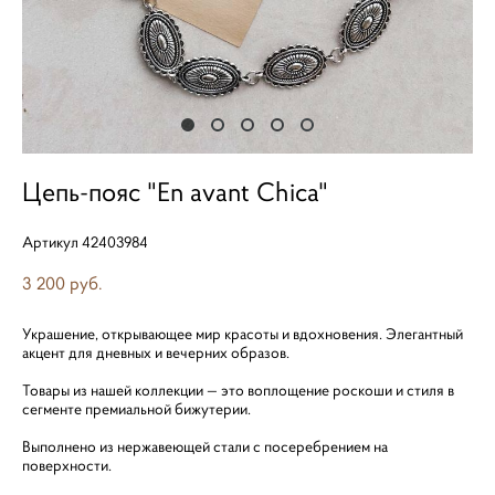
Цепь-пояс "En avant Chica"
Артикул 42403984
3 200 pуб.
Украшение, открывающее мир красоты и вдохновения. Элегантный
акцент для дневных и вечерних образов.
Товары из нашей коллекции — это воплощение роскоши и стиля в
сегменте премиальной бижутерии.
Выполнено из нержавеющей стали с посеребрением на
поверхности.