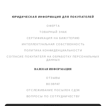
ЮРИДИЧЕСКАЯ ИНФОРМАЦИЯ ДЛЯ ПОКУПАТЕЛЕЙ
ОФЕРТА
ТОВАРНЫЙ ЗНАК
СЕРТИФИКАЦИЯ НА БИЖУТЕРИЮ
ИНТЕЛЛЕКТУАЛЬНАЯ СОБСТВЕННОСТЬ
ПОЛИТИКА КОНФИДЕНЦИАЛЬНОСТИ
СОГЛАСИЕ ПОКУПАТЕЛЯ НА ОБРАБОТКУ ПЕРСОНАЛЬНЫХ
ДАННЫХ
ВАЖНАЯ ИНФОРМАЦИЯ
ОТЗЫВЫ
ВОЗВРАТ
ОТСЛЕЖИВАНИЕ ПОСЫЛОК СДЭК
ВОПРОСЫ ПО СОТРУДНИЧЕСТВУ