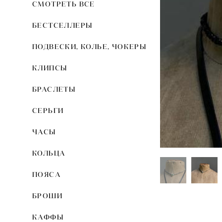
СМОТРЕТЬ ВСЕ
БЕСТСЕЛЛЕРЫ
ПОДВЕСКИ, КОЛЬЕ, ЧОКЕРЫ
КЛИПСЫ
БРАСЛЕТЫ
СЕРЬГИ
ЧАСЫ
КОЛЬЦА
ПОЯСА
БРОШИ
КАФФЫ