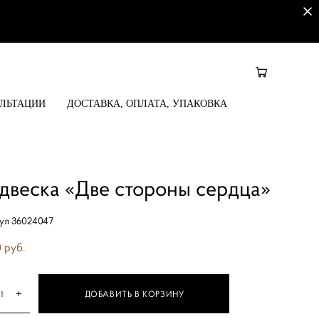
УЛЬТАЦИИ
ДОСТАВКА, ОПЛАТА, УПАКОВКА
двеска «Две стороны сердца»
ул 36024047
 pуб.
ДОБАВИТЬ В КОРЗИНУ