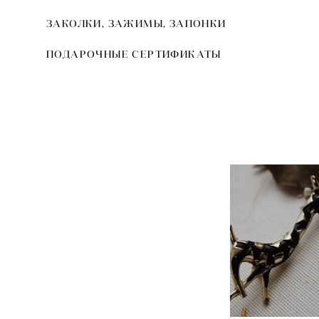
ЗАКОЛКИ, ЗАЖИМЫ, ЗАПОНКИ
ПОДАРОЧНЫЕ СЕРТИФИКАТЫ