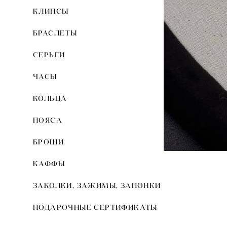
КЛИПСЫ
БРАСЛЕТЫ
СЕРЬГИ
ЧАСЫ
КОЛЬЦА
ПОЯСА
БРОШИ
КАФФЫ
ЗАКОЛКИ, ЗАЖИМЫ, ЗАПОНКИ
ПОДАРОЧНЫЕ СЕРТИФИКАТЫ