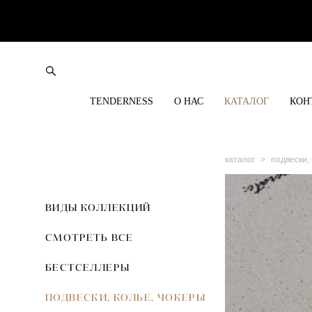
TENDERNESS
О НАС
КАТАЛОГ
КОН
каталог
>
подвески,
ВИДЫ КОЛЛЕКЦИЙ
СМОТРЕТЬ ВСЕ
БЕСТСЕЛЛЕРЫ
ПОДВЕСКИ, КОЛЬЕ, ЧОКЕРЫ