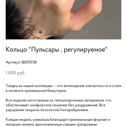
Кольцо "Пульсары , регулируемое"
Артикул 38393728
1 000 pуб.
Товары из нашей коллекции — это воплощение элегантности и стиля
в сегменте премиальной бижутерии.
Все изделия изготовлены из гипоаллергенных материалов, что
обеспечивает комфортное ношение без раздражений. Все
украшения покрыты позолотой/посеребрением.
Каждая модель уникальна благодаря оригинальным формам и
изящным линиям, вдохновленным самыми трендовыми