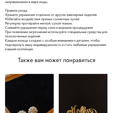
направлениями в мире моды.
Правила ухода
Храните украшения отдельно от других ювелирных изделий
Избегайте воздействия прямых солнечных лучей
Регулярно протирайте мягкой, сухой тканью
Снимайте украшения перед сном и водными процедурами
При появлении загрязнений используйте специальные средства для
позолоченных изделий
Каждое кольцо создано с особым вниманием к деталям, чтобы
подчеркнуть вашу индивидуальность и стать любимым украшением
в вашей коллекции.
Также вам может понравиться