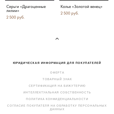
Серьги «Драгоценные
Колье «Золотой венец»
лилии»
2 500 pуб.
2 500 pуб.
ЮРИДИЧЕСКАЯ ИНФОРМАЦИЯ ДЛЯ ПОКУПАТЕЛЕЙ
ОФЕРТА
ТОВАРНЫЙ ЗНАК
СЕРТИФИКАЦИЯ НА БИЖУТЕРИЮ
ИНТЕЛЛЕКТУАЛЬНАЯ СОБСТВЕННОСТЬ
ПОЛИТИКА КОНФИДЕНЦИАЛЬНОСТИ
СОГЛАСИЕ ПОКУПАТЕЛЯ НА ОБРАБОТКУ ПЕРСОНАЛЬНЫХ
ДАННЫХ