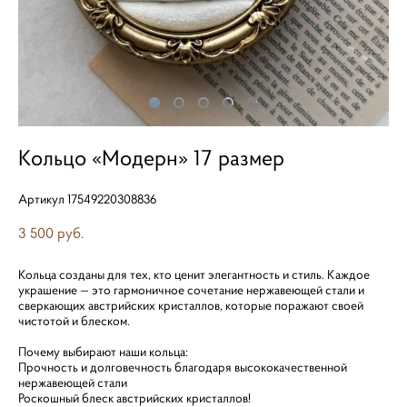
Кольцо «Модерн» 17 размер
Артикул 17549220308836
3 500 pуб.
Кольца созданы для тех, кто ценит элегантность и стиль. Каждое
украшение — это гармоничное сочетание нержавеющей стали и
сверкающих австрийских кристаллов, которые поражают своей
чистотой и блеском.
Почему выбирают наши кольца:
Прочность и долговечность благодаря высококачественной
нержавеющей стали
Роскошный блеск австрийских кристаллов!