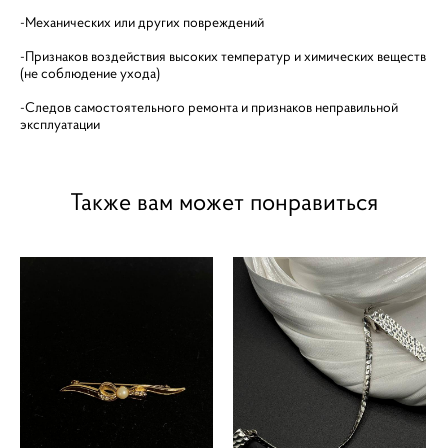
-Механических или других повреждений
-Признаков воздействия высоких температур и химических веществ
(не соблюдение ухода)
-Следов самостоятельного ремонта и признаков неправильной
эксплуатации
Также вам может понравиться