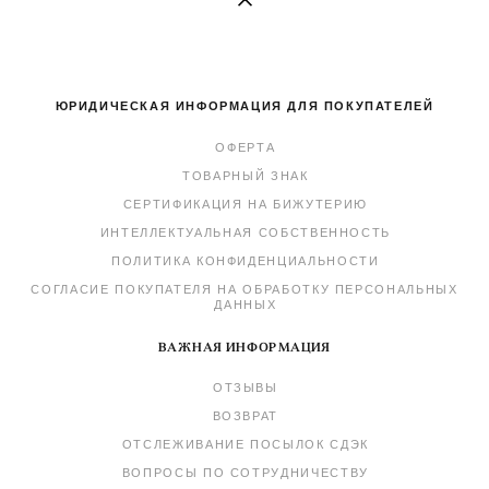
ЮРИДИЧЕСКАЯ ИНФОРМАЦИЯ ДЛЯ ПОКУПАТЕЛЕЙ
ОФЕРТА
ТОВАРНЫЙ ЗНАК
СЕРТИФИКАЦИЯ НА БИЖУТЕРИЮ
ИНТЕЛЛЕКТУАЛЬНАЯ СОБСТВЕННОСТЬ
ПОЛИТИКА КОНФИДЕНЦИАЛЬНОСТИ
СОГЛАСИЕ ПОКУПАТЕЛЯ НА ОБРАБОТКУ ПЕРСОНАЛЬНЫХ
ДАННЫХ
ВАЖНАЯ ИНФОРМАЦИЯ
ОТЗЫВЫ
ВОЗВРАТ
ОТСЛЕЖИВАНИЕ ПОСЫЛОК СДЭК
ВОПРОСЫ ПО СОТРУДНИЧЕСТВУ