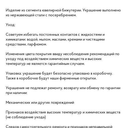
Изделие из сегмента ювелирной бижутерии. Украшение выполнено
из нержавеющей стали с посеребрением.
Уход:
Советуем избегать постоянных контактов с жидкостями и
химикатами: водой, мылом, маслами, кремами и чистящими
средствами, парфюмом.
Изменения цвета покрытия ввиду несоблюдения рекомендаций по
уходу под воздействием химических веществ и высоких
температур не является гарантийным случаем.
Упаковка: украшение будет безопасно упаковано в коробочку.
Также в коробочке будут наши фирменные открытки.
Украшения не подлежат ремонту, возврату или обмену по гарантии
при наличии:
Механических или других повреждений
Признаков воздействия высоких температур и химических веществ
(не соблюдение ухода)
Следов самостоятельного ремонта и признаков неправильной