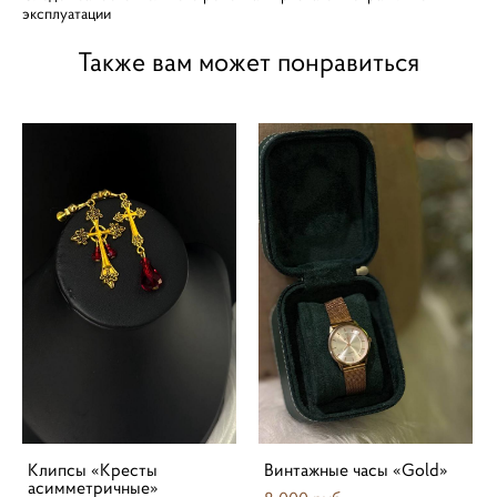
эксплуатации
Также вам может понравиться
Клипсы «Кресты
Винтажные часы «Gold»
асимметричные»