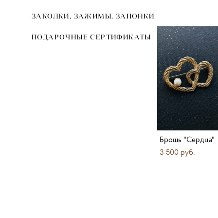
ЗАКОЛКИ, ЗАЖИМЫ, ЗАПОНКИ
ПОДАРОЧНЫЕ СЕРТИФИКАТЫ
Брошь "Сердца"
3 500 pуб.