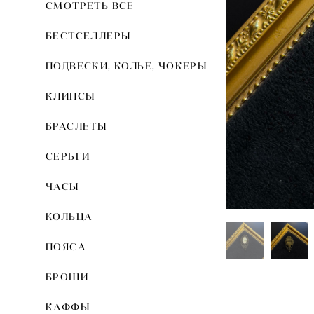
СМОТРЕТЬ ВСЕ
БЕСТСЕЛЛЕРЫ
ПОДВЕСКИ, КОЛЬЕ, ЧОКЕРЫ
КЛИПСЫ
БРАСЛЕТЫ
СЕРЬГИ
ЧАСЫ
КОЛЬЦА
ПОЯСА
БРОШИ
КАФФЫ