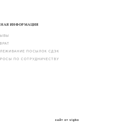
НАЯ ИНФОРМАЦИЯ
ЗЫВЫ
ВРАТ
ЛЕЖИВАНИЕ ПОСЫЛОК СДЭК
РОСЫ ПО СОТРУДНИЧЕСТВУ
сайт от vigbo