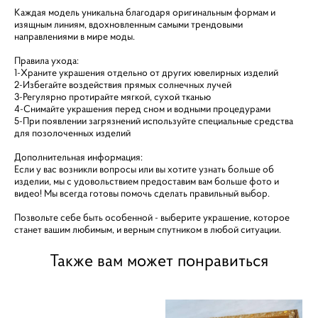
Каждая модель уникальна благодаря оригинальным формам и
изящным линиям, вдохновленным самыми трендовыми
направлениями в мире моды.
Правила ухода:
1-Храните украшения отдельно от других ювелирных изделий
2-Избегайте воздействия прямых солнечных лучей
3-Регулярно протирайте мягкой, сухой тканью
4-Снимайте украшения перед сном и водными процедурами
5-При появлении загрязнений используйте специальные средства
для позолоченных изделий
Дополнительная информация:
Если у вас возникли вопросы или вы хотите узнать больше об
изделии, мы с удовольствием предоставим вам больше фото и
видео! Мы всегда готовы помочь сделать правильный выбор.
Позвольте себе быть особенной - выберите украшение, которое
станет вашим любимым, и верным спутником в любой ситуации.
Также вам может понравиться