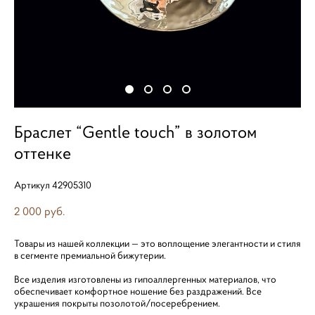
Браслет “Gentle touch” в золотом
оттенке
Артикул 42905310
2 000 pуб.
Товары из нашей коллекции — это воплощение элегантности и стиля
в сегменте премиальной бижутерии.
Все изделия изготовлены из гипоаллергенных материалов, что
обеспечивает комфортное ношение без раздражений. Все
украшения покрыты позолотой/посеребрением.