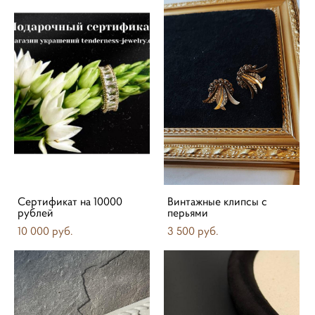
Сертификат на 10000
Винтажные клипсы с
рублей
перьями
10 000 pуб.
3 500 pуб.