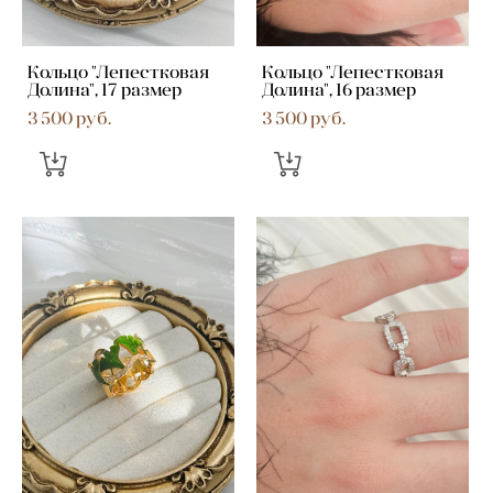
Кольцо "Лепестковая
Кольцо "Лепестковая
Долина", 17 размер
Долина", 16 размер
3 500 pуб.
3 500 pуб.