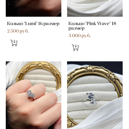
Кольцо "Lumi" 16 размер
Кольцо "Pink Wave" 18
размер
2 500 pуб.
3 000 pуб.