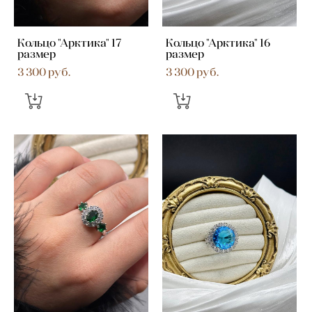
Кольцо "Арктика" 17
Кольцо "Арктика" 16
размер
размер
3 300 pуб.
3 300 pуб.