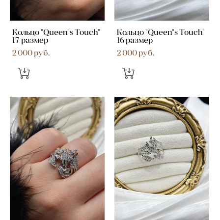
Кольцо "Queen"s Touch"
Кольцо "Queen"s Touch"
17 размер
16 размер
2 000 pуб.
2 000 pуб.